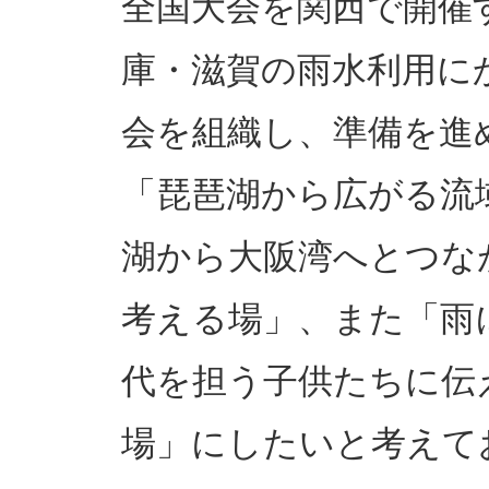
全国大会を関西で開催
庫・滋賀の雨水利用に
会を組織し、準備を進
「琵琶湖から広がる流
湖から大阪湾へとつな
考える場」、また「雨
代を担う子供たちに伝
場」にしたいと考えて