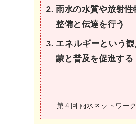
雨水の水質や放射性
整備と伝達を行う
エネルギーという観
蒙と普及を促進する
第４回 雨水ネットワーク会