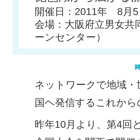
開催日：2011年 8月
会場：大阪府立男女共
ーンセンター）
ネットワークで地域・
国ヘ発信するこれから
昨年10月より、第4