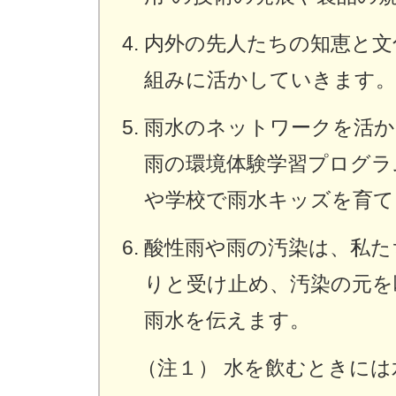
内外の先人たちの知恵と文
組みに活かしていきます。
雨水のネットワークを活か
雨の環境体験学習プログラ
や学校で雨水キッズを育て
酸性雨や雨の汚染は、私た
りと受け止め、汚染の元を
雨水を伝えます。
（注１） 水を飲むときに