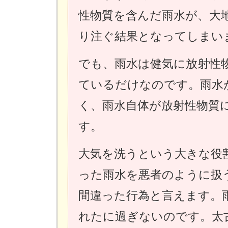
性物質を含んだ雨水が、大
り注ぐ結果となってしまい
でも、雨水は健気に放射性
ているだけなのです。雨水
く、雨水自体が放射性物質
す。
大気を洗うという大きな役
った雨水を悪者のように扱
間違った行為と言えます。雨
れたに過ぎないのです。太