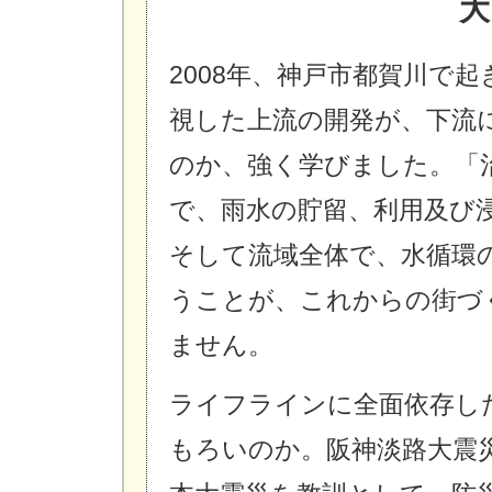
2008年、神戸市都賀川で
視した上流の開発が、下流
のか、強く学びました。「
で、雨水の貯留、利用及び浸
そして流域全体で、水循環
うことが、これからの街づ
ません。
ライフラインに全面依存し
もろいのか。阪神淡路大震