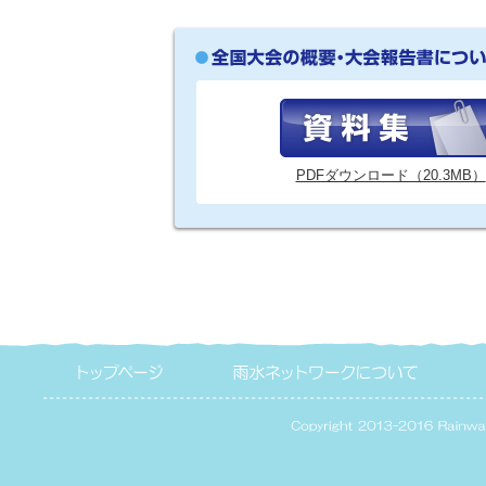
PDFダウンロード（20.3MB）