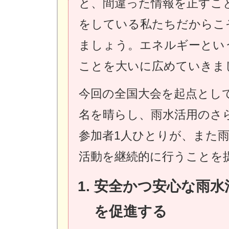
と、間違った情報を正すこ
をしている私たちだからこ
ましょう。エネルギーとい
ことを大いに広めていきま
今回の全国大会を起点とし
名を晴らし、雨水活用のさ
参加者1人ひとりが、また
活動を継続的に行うことを
安全かつ安心な雨水
を促進する