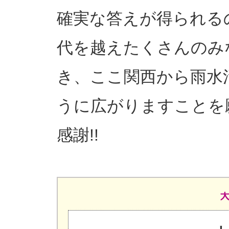
確実な答えが得られる
代を越えたくさんのみ
き、ここ関西から雨水
うに広がりますことを
感謝!!