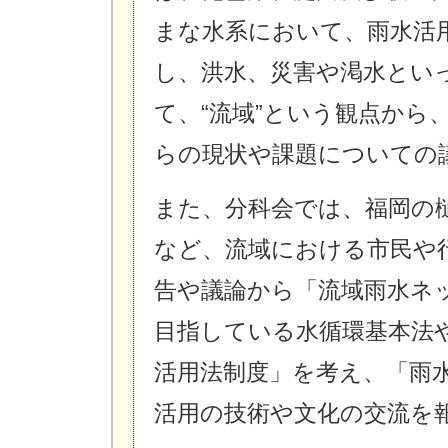
まな水系において、雨水活
し、洪水、災害や渇水とい
て、“流域”という観点から
らの現状や課題についての
また、分科会では、福岡の
など、流域における市民や
告や議論から「流域雨水ネ
目指している水循環基本法
活用法制度」を考え、「雨
活用の技術や文化の交流を