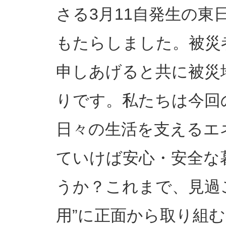
さる3月11自発生の東
もたらしました。被災
申しあげると共に被災
りです。私たちは今回
日々の生活を支えるエ
ていけば安心・安全な
うか？これまで、見過
用”に正面から取り組