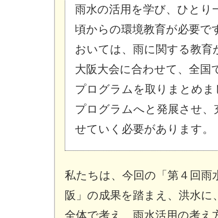
雨水の活用を学び、ひとり
頃からの環境教育が必要で
おいては、雨に関する教育
大阪大会に合わせて、全国
プログラムを取りまとめま
プログラムへと発展させ、
せていく必要があります。
私たちは、今回の「第４回雨水ネ
阪」の成果を踏まえ、洪水に
全体で考え、雨水活用の考え