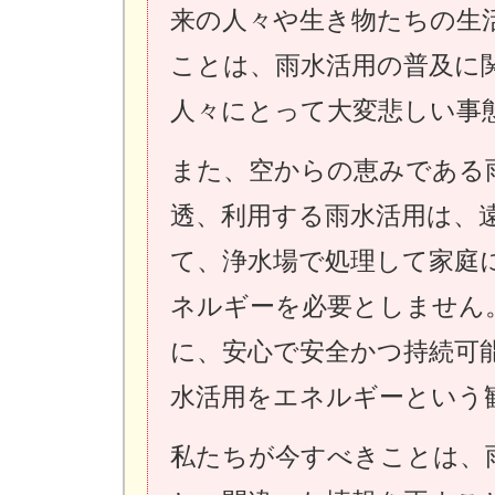
来の人々や生き物たちの生
ことは、雨水活用の普及に
人々にとって大変悲しい事
また、空からの恵みである
透、利用する雨水活用は、
て、浄水場で処理して家庭
ネルギーを必要としません
に、安心で安全かつ持続可
水活用をエネルギーという
私たちが今すべきことは、