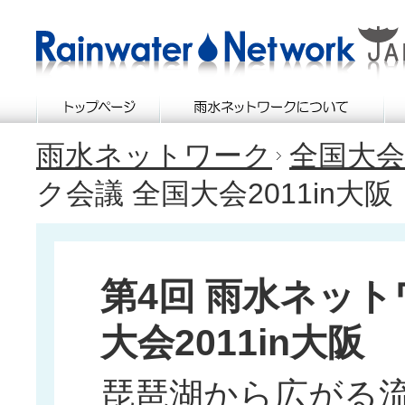
雨水ネットワーク
全国大
ク会議 全国大会2011in大阪
第4回 雨水ネット
大会2011in大阪
琵琶湖から広がる